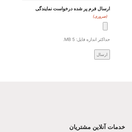
ارسال فرم پر شده درخواست نمایندگی
(ضروری)
حداکثر اندازه فایل: 5 MB.
خدمات آنلاین مشتریان