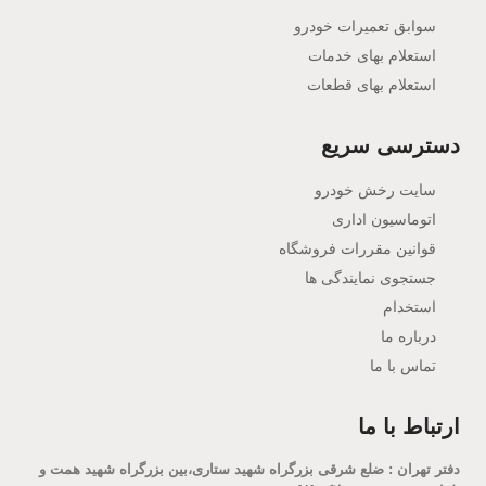
سوابق تعمیرات خودرو
استعلام بهای خدمات
استعلام بهای قطعات
دسترسی سریع
سایت رخش خودرو
اتوماسیون اداری
قوانین مقررات فروشگاه
جستجوی نمایندگی ها
استخدام
درباره ما
تماس با ما
ارتباط با ما
دفتر تهران : ضلع شرقی بزرگراه شهید ستاری،بین بزرگراه شهید همت و