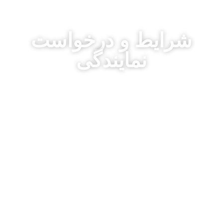
شرایط و درخواست
نمایندگی