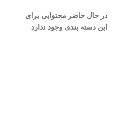
در حال حاضر محتوایی برای
این دسته بندی وجود ندارد