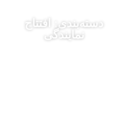
دسته‌بندی: افتتاح
نمایندگی