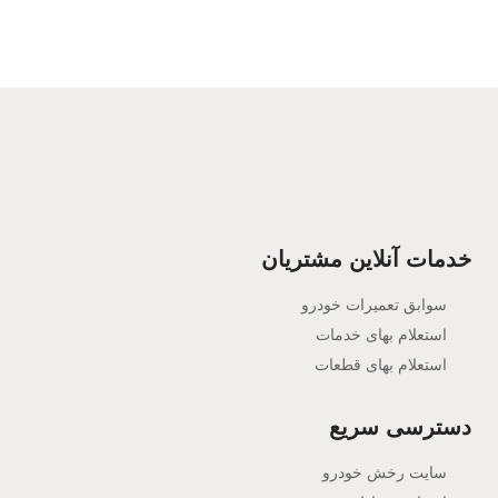
خدمات آنلاین مشتریان
سوابق تعمیرات خودرو
استعلام بهای خدمات
استعلام بهای قطعات
دسترسی سریع
سایت رخش خودرو